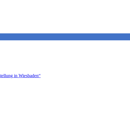
tellung in Wiesbaden“