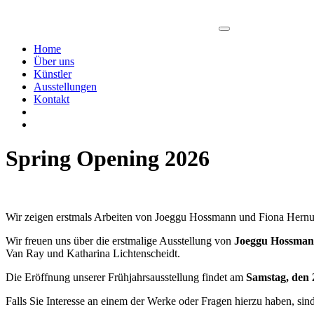
Home
Über uns
Künstler
Ausstellungen
Kontakt
Spring Opening 2026
Wir zeigen erstmals Arbeiten von Joeggu Hossmann und Fiona Hernu
Wir freuen uns über die erstmalige Ausstellung von
Joeggu Hossman
Van Ray und Katharina Lichtenscheidt.
Die Eröffnung unserer Frühjahrsausstellung findet am
Samstag, den 
Falls Sie Interesse an einem der Werke oder Fragen hierzu haben, sin