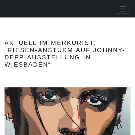
AKTUELL IM MERKURIST:
„RIESEN-ANSTURM AUF JOHNNY-
DEPP-AUSSTELLUNG IN
WIESBADEN“