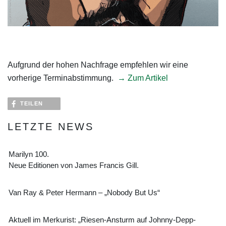
Aufgrund der hohen Nachfrage empfehlen wir eine
vorherige Terminabstimmung.
→ Zum Artikel
TEILEN
LETZTE NEWS
Marilyn 100.
Neue Editionen von James Francis Gill.
Van Ray & Peter Hermann – „Nobody But Us“
Aktuell im Merkurist: „Riesen-Ansturm auf Johnny-Depp-