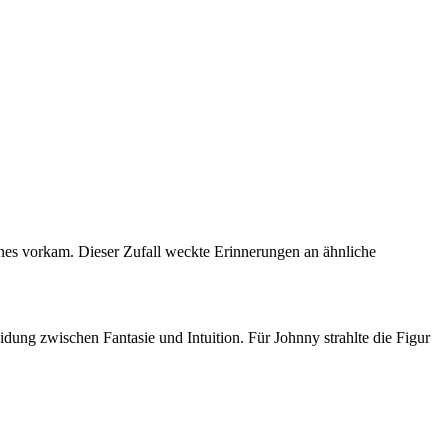
ohnes vorkam. Dieser Zufall weckte Erinnerungen an ähnliche
ng zwischen Fantasie und Intuition. Für Johnny strahlte die Figur